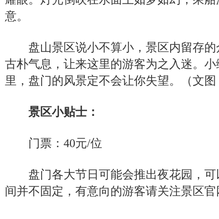
意。
盘山景区说小不算小，景区内留存的
古朴气息，让来这里的游客为之入迷。小
里，盘门的风景定不会让你失望。（文图 
景区小贴士：
门票：40元/位
盘门各大节日可能会推出夜花园，可
间并不固定，有意向的游客请关注景区官