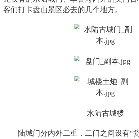
客们打卡盘山景区必去的几个地方。
水陆古城楼
陆城门分内外二重，二门之间设有“瓮