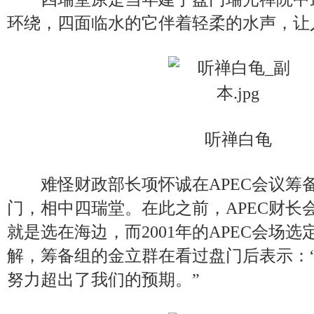
环绕，四面临水的它伴着轻柔的水声，让
听禅白龟
难怪财政部长项怀诚在APEC会议筹
门，相中四瑞堂。在此之前，APEC财长
就是选在海边，而2001年的APEC会场
解，筹备组的金立群在看过盘门后表示：“
努力超出了我们的预期。”