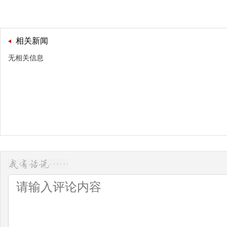
相关新闻
无相关信息