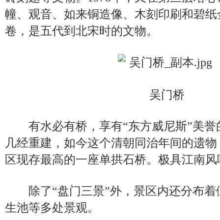
幢、观音、如来铜造像、木刻印刷和碧纸金
卷，是五代到北宋时的文物。
吴门桥
有水必有桥，享有“东方威尼斯”美誉
几经重建，如今这个清朝同治年间的遗物
区现存最高的一座单拱石桥。极具江南风
除了“盘门三景”外，景区内还分布着
生池等多处景观。