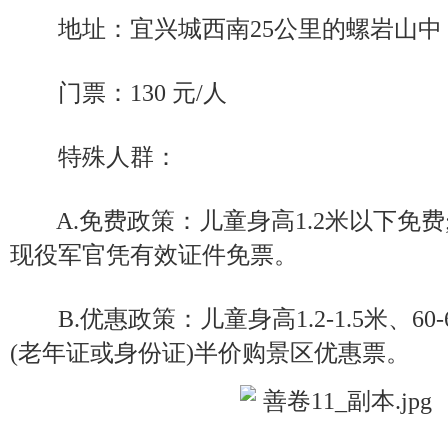
地址：宜兴城西南25公里的螺岩山中
门票：130 元/人
特殊人群：
A.免费政策：儿童身高1.2米以下免费
现役军官凭有效证件免票。
B.优惠政策：儿童身高1.2-1.5米、60
(老年证或身份证)半价购景区优惠票。