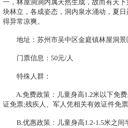
一，林屋洞洞内属天然生成，故而有天下
块林立，各成姿态，洞内泉水涌动，夏日
得异常凉爽。
地址：苏州市吴中区金庭镇林屋洞景
门票信息：50元/人
特殊人群：
A.免费政策：儿童身高1.2米以下免费
证免票;残疾人、军人凭相关有效证件免
B.优惠政策：儿童身高1.2-1.5米之间半