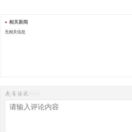
相关新闻
无相关信息