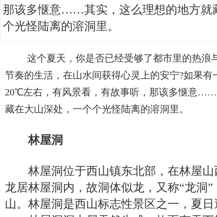
那该多惬意……其实，这么理想的地方就
个光怪陆离的溶洞里。
这个夏天，你是否已经受够了都市里的热浪与
节奏的生活，在山水间获得心灵上的安宁?如果有
20℃左右，有风景看，有故事听，那该多惬意…
藏在大山深处，一个个光怪陆离的溶洞里。
林屋洞
林屋洞位于西山镇东北部，在林屋山
龙居林屋洞内，故洞体似龙，又称“龙洞”
山。林屋洞是西山标志性景区之一，夏日