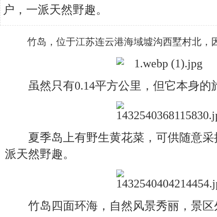
户，一派天然野趣。
竹岛，位于江苏连云港海域墟沟西墅村北，因
虽然只有0.14平方公里，但它本身的
夏季岛上有野生黄花菜，可供随意采
派天然野趣。
竹岛四面环海，自然风景秀丽，景区