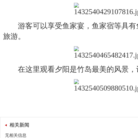
游客可以享受鱼家宴，鱼家宿等具有
旅游。
在这里观看夕阳是竹岛最美的风景，让
相关新闻
无相关信息