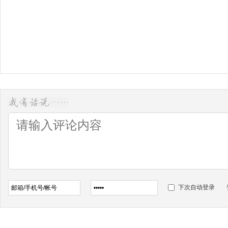
下次自动登录